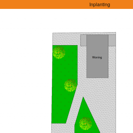
Inplanting