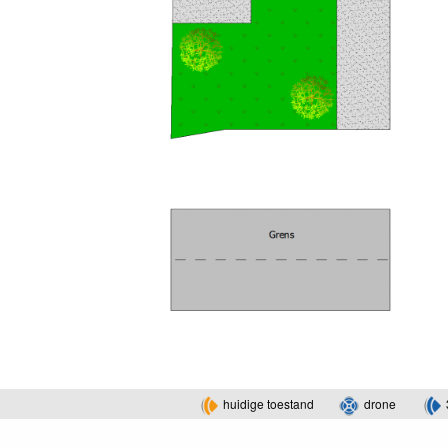
huidige toestand
drone